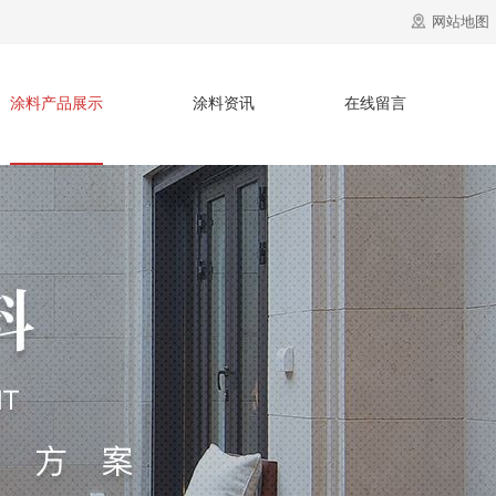
网站地图
涂料产品展示
涂料资讯
在线留言