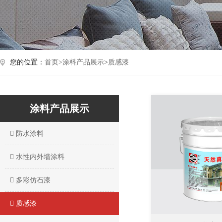
您的位置：
首页>
涂料产品展示
>
质感漆
涂料产品展示
防水涂料
水性内外墙涂料
多彩仿石漆
质感漆