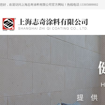
您好，欢迎访问上海志奇涂料有限公司官方网站！
热线电话:
13305889002