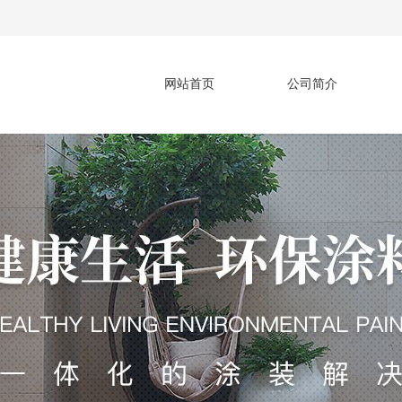
网站首页
公司简介