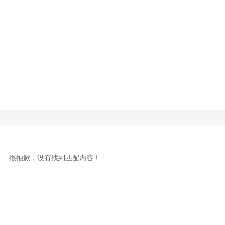
很抱歉，没有找到匹配内容！