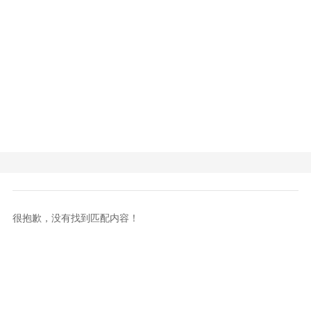
很抱歉，没有找到匹配内容！