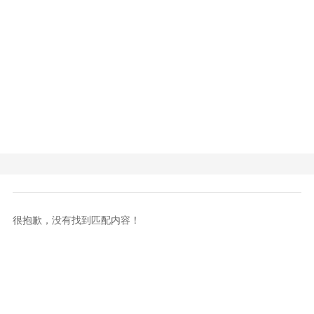
很抱歉，没有找到匹配内容！