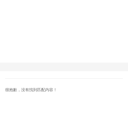
很抱歉，没有找到匹配内容！