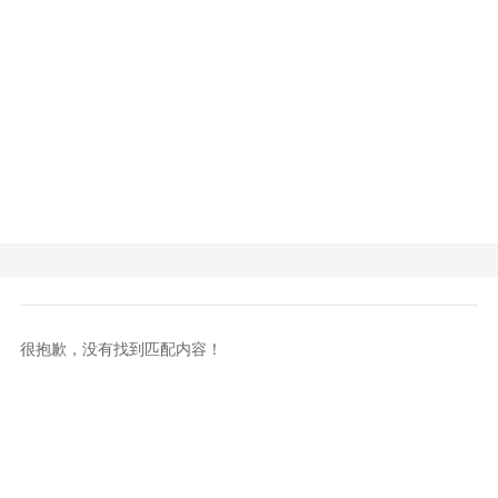
很抱歉，没有找到匹配内容！