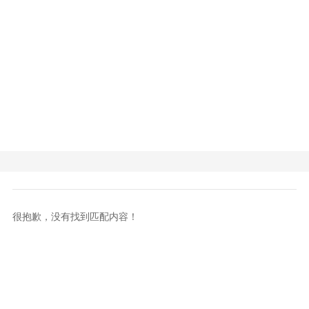
很抱歉，没有找到匹配内容！