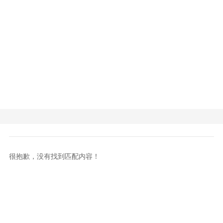
很抱歉，没有找到匹配内容！