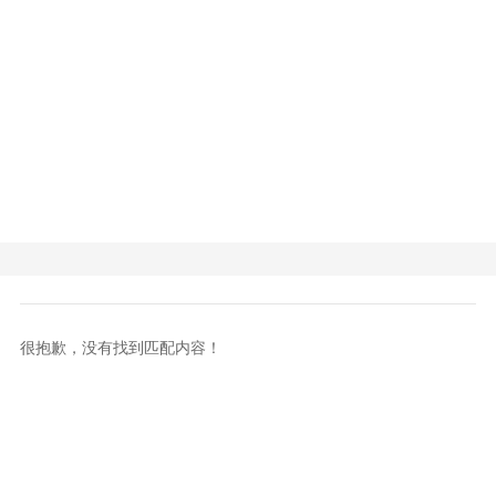
很抱歉，没有找到匹配内容！