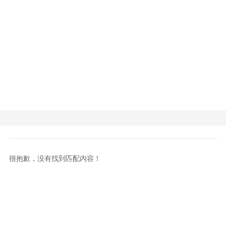
很抱歉，没有找到匹配内容！