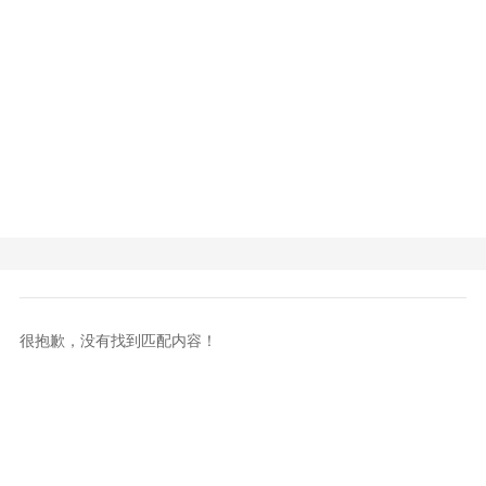
很抱歉，没有找到匹配内容！