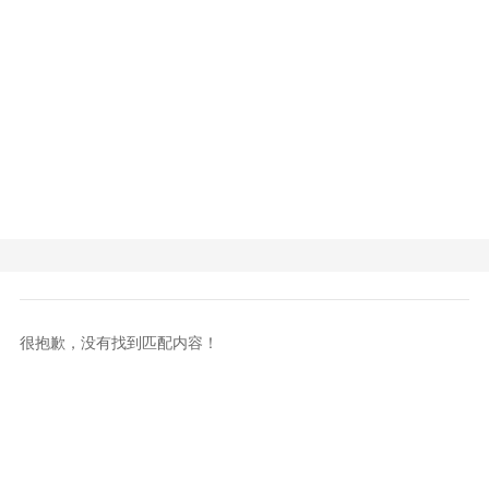
很抱歉，没有找到匹配内容！