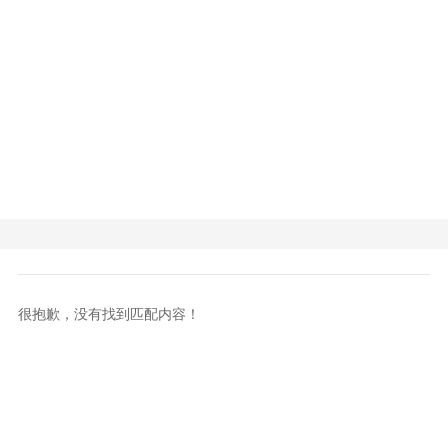
很抱歉，没有找到匹配内容！