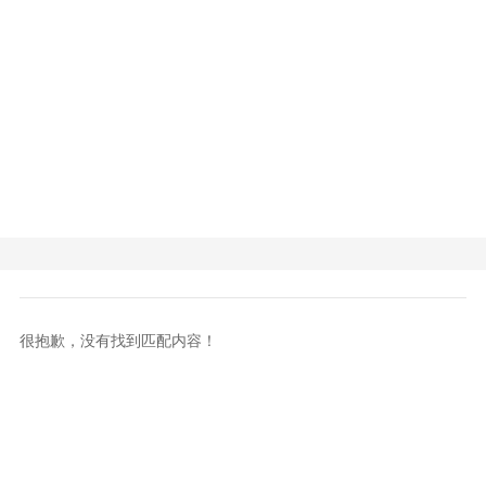
很抱歉，没有找到匹配内容！