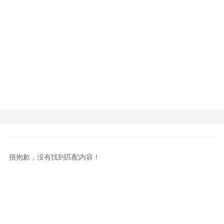
很抱歉，没有找到匹配内容！